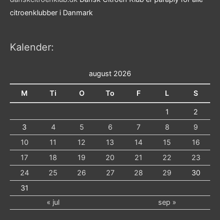
citroenklubber i Danmark
Kalender:
august 2026
M
Ti
O
To
F
L
S
1
2
3
4
5
6
7
8
9
10
11
12
13
14
15
16
17
18
19
20
21
22
23
24
25
26
27
28
29
30
31
« jul
sep »