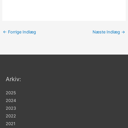
←
Forrige Indlæg
Næste Indlæg
→
Arkiv:
2025
2024
2023
2022
2021