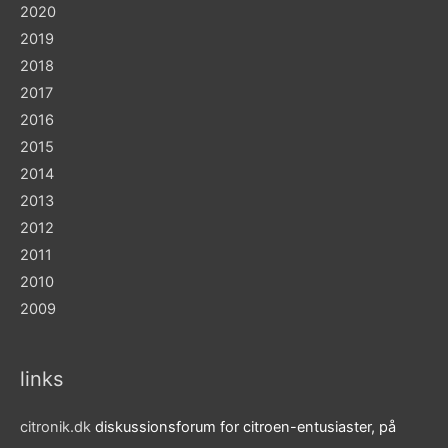
2020
2019
2018
2017
2016
2015
2014
2013
2012
2011
2010
2009
links
citronik.dk
diskussionsforum for citroen-entusiaster, på