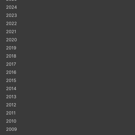
2024
2023
2022
2021
2020
2019
2018
2017
2016
2015
2014
2013
2012
2011
2010
2009