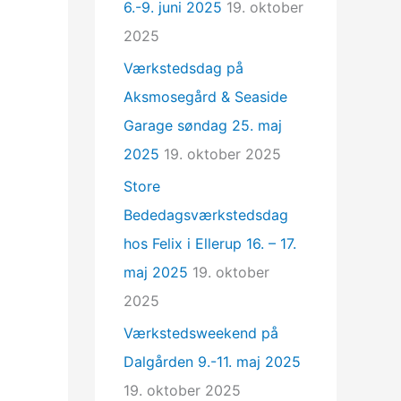
6.-9. juni 2025
19. oktober
2025
Værkstedsdag på
Aksmosegård & Seaside
Garage søndag 25. maj
2025
19. oktober 2025
Store
Bededagsværkstedsdag
hos Felix i Ellerup 16. – 17.
maj 2025
19. oktober
2025
Værkstedsweekend på
Dalgården 9.-11. maj 2025
19. oktober 2025