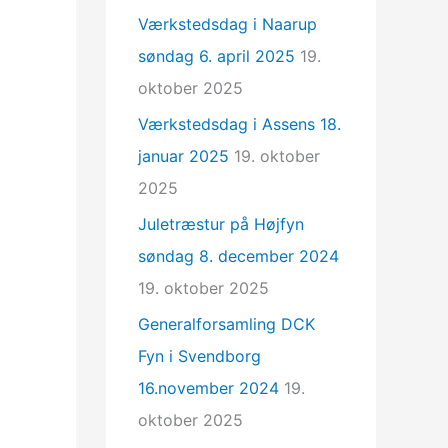
Værkstedsdag i Naarup
søndag 6. april 2025
19.
oktober 2025
Værkstedsdag i Assens 18.
januar 2025
19. oktober
2025
Juletræstur på Højfyn
søndag 8. december 2024
19. oktober 2025
Generalforsamling DCK
Fyn i Svendborg
16.november 2024
19.
oktober 2025