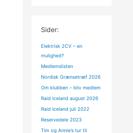
Sider:
Elektrisk 2CV – en
mulighed?
Medlemslisten
Nordisk Grænsetræf 2026
Om klubben – bliv medlem
Raid Iceland august 2026
Raid Iceland juli 2022
Reservedele 2023
Tim og Annie’s tur til