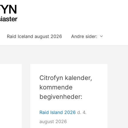
Raid Iceland august 2026
Andre sider:
Citrofyn kalender,
kommende
begivenheder:
Raid Island 2026
d. 4.
august 2026