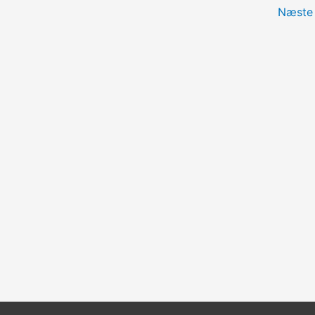
Næste