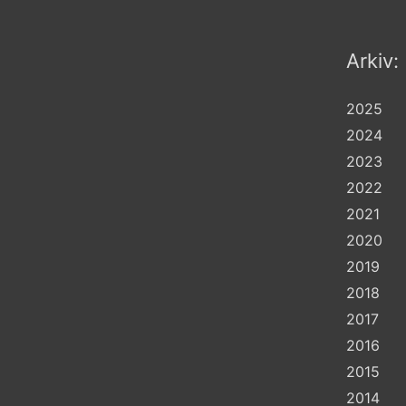
Arkiv:
2025
2024
2023
2022
2021
2020
2019
2018
2017
2016
2015
2014