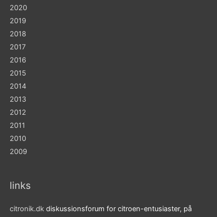
2020
2019
2018
2017
2016
2015
2014
2013
2012
2011
2010
2009
links
citronik.dk
diskussionsforum for citroen-entusiaster, på