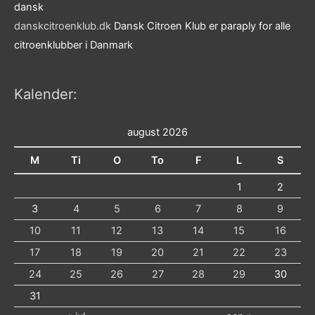
dansk
danskcitroenklub.dk
Dansk Citroen Klub er paraply for alle
citroenklubber i Danmark
Kalender:
august 2026
M
Ti
O
To
F
L
S
1
2
3
4
5
6
7
8
9
10
11
12
13
14
15
16
17
18
19
20
21
22
23
24
25
26
27
28
29
30
31